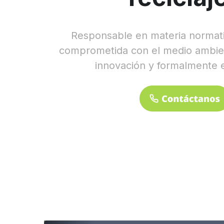
Responsable en materia normativ
comprometida con el medio ambien
innovación y formalmente 